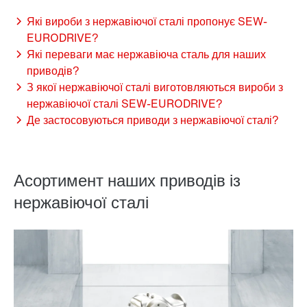
Які вироби з нержавіючої сталі пропонує SEW-
EURODRIVE?
Які переваги має нержавіюча сталь для наших
приводів?
З якої нержавіючої сталі виготовляються вироби з
нержавіючої сталі SEW-EURODRIVE?
Де застосовуються приводи з нержавіючої сталі?
Асортимент наших приводів із
нержавіючої сталі