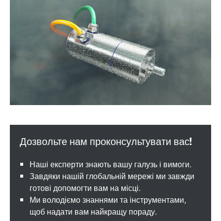
Наші експерти знають вашу галузь і вимоги.
Завдяки нашій глобальній мережі ми завжди
готові допомогти вам на місці.
Ми володіємо знаннями та інструментами,
щоб надати вам найкращу пораду.