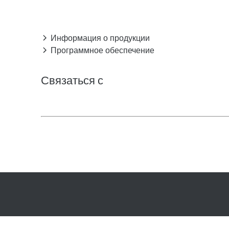
Информация о продукции
Программное обеспечение
Связаться с