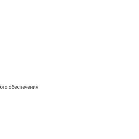
ого обеспечения