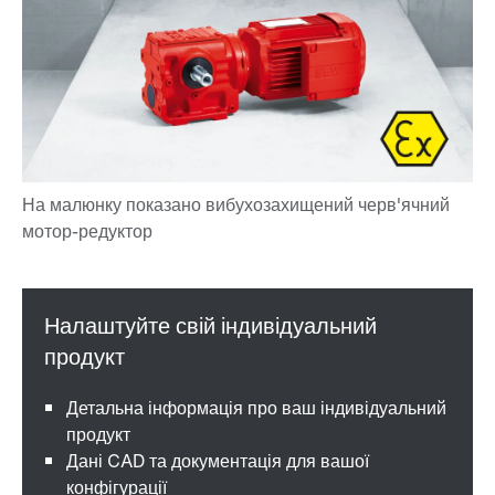
Детальна інформація про ваш індивідуальний
продукт
Дані CAD та документація для вашої
конфігурації