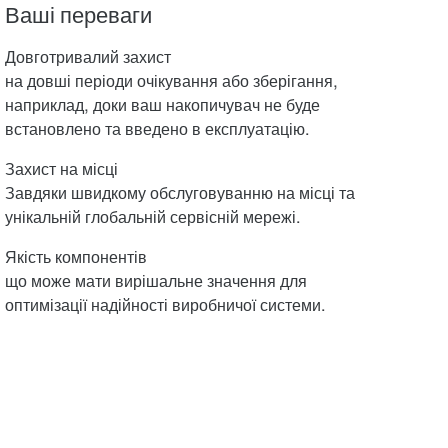
Ваші переваги
Довготривалий захист
на довші періоди очікування або зберігання,
наприклад, доки ваш накопичувач не буде
встановлено та введено в експлуатацію.
Захист на місці
Завдяки швидкому обслуговуванню на місці та
унікальній глобальній сервісній мережі.
Якість компонентів
що може мати вирішальне значення для
оптимізації надійності виробничої системи.