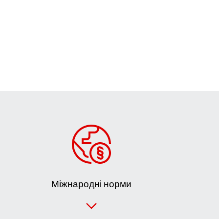
Міжнародні норми