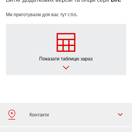
Ми приготували для вас тут стіл.
Показати таблицю зараз