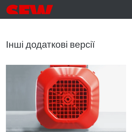
Інші додаткові версії