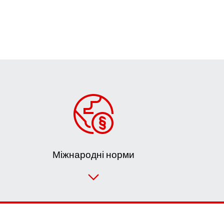
Міжнародні норми