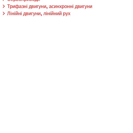
Трифазні двигуни, асинхронні двигуни
Лінійні двигуни, лінійний рух