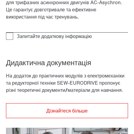
для трифазних асинхронних двигунів AC-Asychron.
Це гарантує довготривале та ефективне
використання під час тренувань.
Дидактична документація
На додаток до практичних модулів з електромеханіки
та редукторної техніки SEW-EURODRIVE пропонує
різні
теоретичні документи/матеріали
для навчання.
Дізнайтеся більше