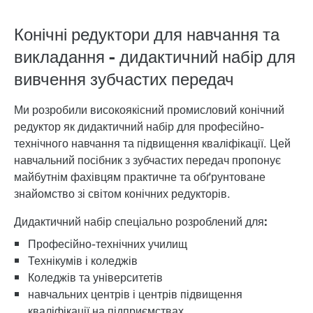
Конічні редуктори для навчання та
викладання - дидактичний набір для
вивчення зубчастих передач
Ми розробили високоякісний промисловий конічний
редуктор як дидактичний набір для професійно-
технічного навчання та підвищення кваліфікації. Цей
навчальний посібник з зубчастих передач пропонує
майбутнім фахівцям практичне та обґрунтоване
знайомство зі світом конічних редукторів.
Дидактичний набір спеціально розроблений для:
Професійно-технічних училищ
Технікумів і коледжів
Коледжів та університетів
навчальних центрів і центрів підвищення
кваліфікації на підприємствах