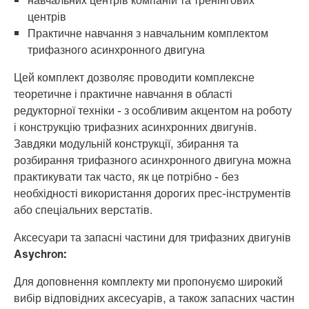
центрів
Практичне навчання з навчальним комплектом
трифазного асинхронного двигуна
Цей комплект дозволяє проводити комплексне
теоретичне і практичне навчання в області
редукторної техніки - з особливим акцентом на роботу
і конструкцію трифазних асинхронних двигунів.
Завдяки модульній конструкції, збирання та
розбирання трифазного асинхронного двигуна можна
практикувати так часто, як це потрібно - без
необхідності використання дорогих прес-інструментів
або спеціальних верстатів.
Аксесуари та запасні частини для трифазних двигунів
Asychron:
Для доповнення комплекту ми пропонуємо широкий
вибір відповідних аксесуарів, а також запасних частин