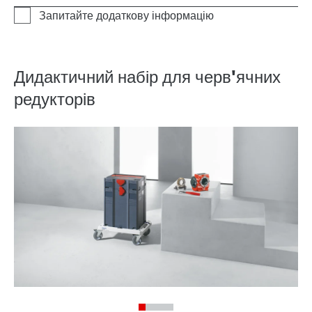
Дидактичний набір для черв'ячних
редукторів