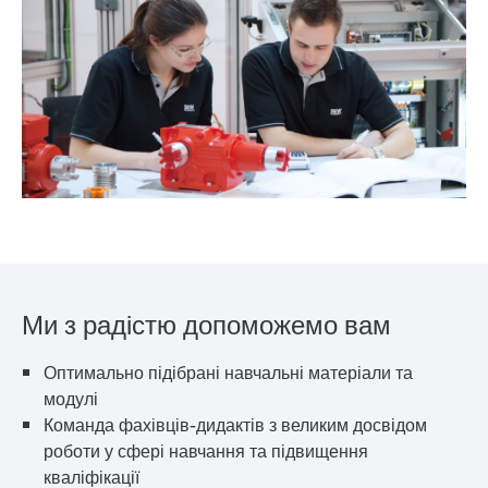
Ми з радістю допоможемо вам
Оптимально підібрані навчальні матеріали та
модулі
Команда фахівців-дидактів з великим досвідом
роботи у сфері навчання та підвищення
кваліфікації