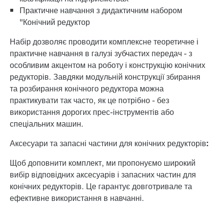
Практичне навчання з дидактичним набором
"Конічний редуктор
Набір дозволяє проводити комплексне теоретичне і
практичне навчання в галузі зубчастих передач - з
особливим акцентом на роботу і конструкцію конічних
редукторів. Завдяки модульній конструкції збирання
та розбирання конічного редуктора можна
практикувати так часто, як це потрібно - без
використання дорогих прес-інструментів або
спеціальних машин.
Аксесуари та запасні частини для конічних редукторів:
Щоб доповнити комплект, ми пропонуємо широкий
вибір відповідних аксесуарів і запасних частин для
конічних редукторів. Це гарантує довготривале та
ефективне використання в навчанні.