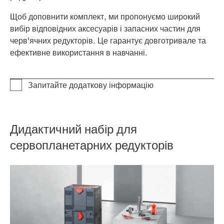
Щоб доповнити комплект, ми пропонуємо широкий
вибір відповідних аксесуарів і запасних частин для
черв'ячних редукторів. Це гарантує довготривале та
ефективне використання в навчанні.
Дидактичний набір для
сервопланетарних редукторів