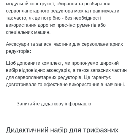
модульній конструкції, збирання та розбирання
сервопланетарного редуктора можна практикувати
так часто, як це потрібно - без необхідності
використання дорогих прес-інструментів або
спеціальних машин.
Аксесуари та запасні частини для сервопланетарних
редукторів:
Щоб доповнити комплект, ми пропонуємо широкий
вибір відповідних аксесуарів, а також запасних частин
для сервопланетарних редукторів. Це гарантує
довготривале та ефективне використання в навчанні.
Дидактичний набір для трифазних