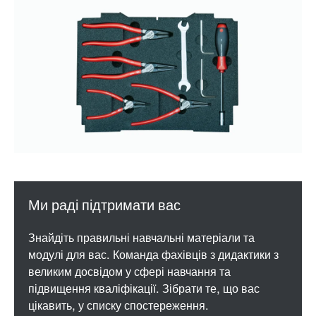
Знайдіть правильні навчальні матеріали та
модулі для вас. Команда фахівців з дидактики з
великим досвідом у сфері навчання та
підвищення кваліфікації. Зібрати те, що вас
цікавить, у списку спостереження.