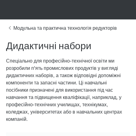
Дидактичні набори
Спеціально для професійно-технічної освіти ми
розробили п'ять промислових продуктів у вигляді
дидактичних наборів, а також відповідні допоміжні
компоненти та запасні частини. Ці навчальні
посібники призначені для використання під час
навчання та підвищення кваліфікації, наприклад, у
професійно-технічних училищах, технікумах,
коледжах, університетах або в навчальних центрах
компаній.