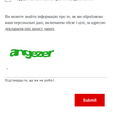
Ви можете знайти інформацію про те, як ми обробляємо
ваші персональні дані, включаючи обсяг і цілі, за адресою
декларація про захист даних
.
*
Підтвердьте, що ви не робот.
Submit