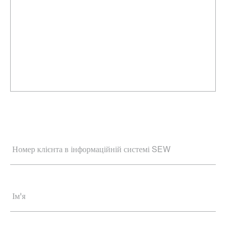
Номер клієнта в інформаційній системі SEW
Ім'я