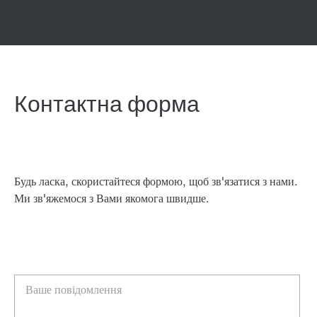
Контактна форма
Будь ласка, скористайтеся формою, щоб зв'язатися з нами.
Ми зв'яжемося з Вами якомога швидше.
Ваше повідомлення